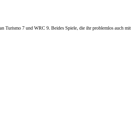
Gran Turismo 7 und WRC 9. Beides Spiele, die ihr problemlos auch mit