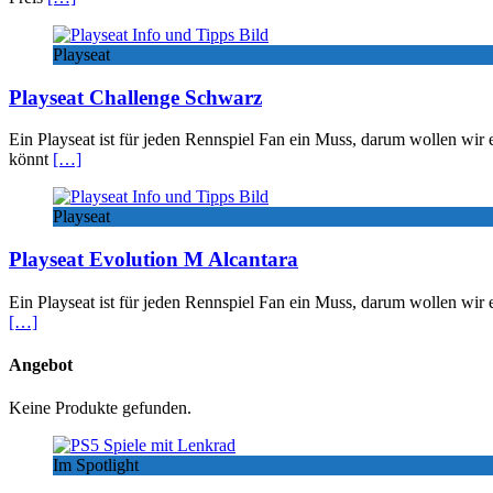
Playseat
Playseat Challenge Schwarz
Ein Playseat ist für jeden Rennspiel Fan ein Muss, darum wollen wir 
könnt
[…]
Playseat
Playseat Evolution M Alcantara
Ein Playseat ist für jeden Rennspiel Fan ein Muss, darum wollen wir 
[…]
Angebot
Keine Produkte gefunden.
Im Spotlight