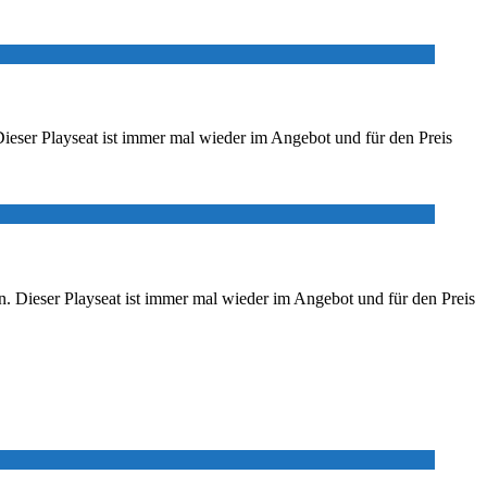
Dieser Playseat ist immer mal wieder im Angebot und für den Preis
n. Dieser Playseat ist immer mal wieder im Angebot und für den Preis