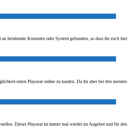
cht an bestimmte Konsolen oder System gebunden, so dass ihr euch hier
lichkeit einen Playseat online zu kaufen. Da ihr aber bei den meisten
stellen. Dieser Playseat ist immer mal wieder im Angebot und für den