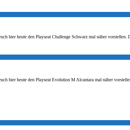
euch hier heute den Playseat Challenge Schwarz mal näher vorstellen. 
euch hier heute den Playseat Evolution M Alcantara mal näher vorstelle