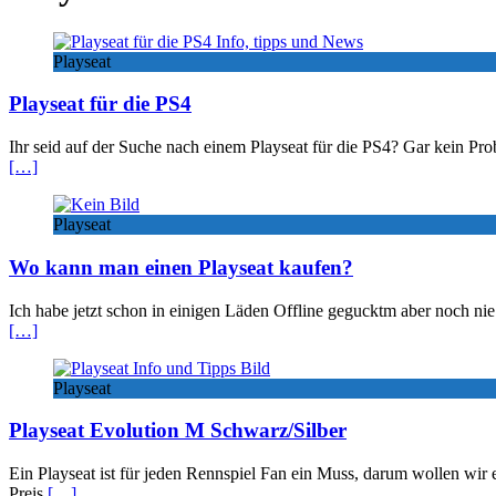
Playseat
Playseat für die PS4
Ihr seid auf der Suche nach einem Playseat für die PS4? Gar kein Pro
[…]
Playseat
Wo kann man einen Playseat kaufen?
Ich habe jetzt schon in einigen Läden Offline gegucktm aber noch nie
[…]
Playseat
Playseat Evolution M Schwarz/Silber
Ein Playseat ist für jeden Rennspiel Fan ein Muss, darum wollen wir 
Preis
[…]